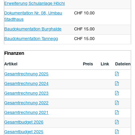
Erweiterung Schulanlage Höchi
Dokumentation Nr. 08, Umbau
CHF 10.00
Stadthaus
Baudokumentation Burghalde
CHF 15.00
Baudokumentation Tannegg
CHF 15.00
Finanzen
Artikel
Preis
Link
Dateien
Gesamtrechnung 2025
Gesamtrechnung 2024
Gesamtrechnung 2023
Gesamtrechnung 2022
Gesamtrechnung 2021
Gesamtbudget 2026
Gesamtbudget 2025