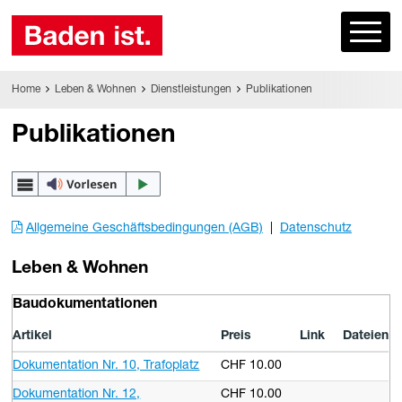
Home
Leben & Wohnen
Dienstleistungen
Publikationen
Publikationen
Allgemeine Geschäftsbedingungen (AGB)
|
Datenschutz
Leben & Wohnen
Baudokumentationen
Artikel
Preis
Link
Dateien
Dokumentation Nr. 10, Trafoplatz
CHF 10.00
Dokumentation Nr. 12,
CHF 10.00