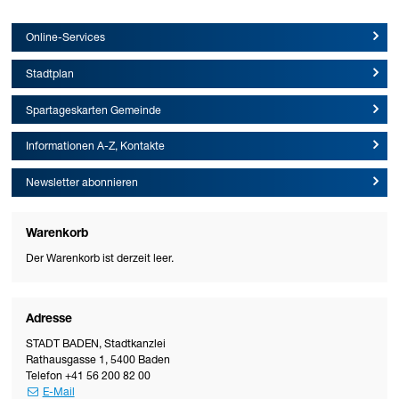
Online-Services
Stadtplan
Spartageskarten Gemeinde
Informationen A-Z, Kontakte
Newsletter abonnieren
Warenkorb
Der Warenkorb ist derzeit leer.
Adresse
STADT BADEN
,
Stadtkanzlei
Rathausgasse 1
,
5400
Baden
Telefon
+41 56 200 82 00
E-Mail