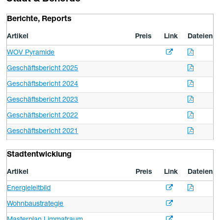
Berichte, Reports
Artikel
Preis
Link
Dateien
WOV Pyramide
Geschäftsbericht 2025
Geschäftsbericht 2024
Geschäftsbericht 2023
Geschäftsbericht 2022
Geschäftsbericht 2021
Stadtentwicklung
Artikel
Preis
Link
Dateien
Energieleitbild
Wohnbaustrategie