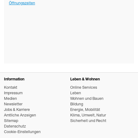
Öffnungszeiten
Information
Leben & Wohnen
Kontakt
Online Services
Impressum
Leben
Medien
Wohnen und Bauen
Newsletter
Bildung
Jobs & Karriere
Energie, Mobilität
Amtliche Anzeigen
Klima, Umwelt, Natur
Sitemap
Sicherheit und Recht
Datenschutz
Cookie-Einstellungen