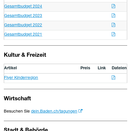
Gesamtbudget 2024
Gesamtbudget 2023
Gesamtbudget 2022
Gesamtbudget 2021
Kultur & Freizeit
Artikel
Preis
Link
Dateien
Flyer Kinderregion
Wirtschaft
Besuchen Sie
dein.Baden.ch/tagungen
Stadt & Behörde