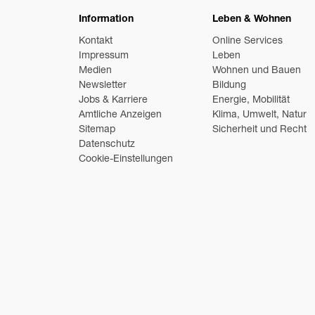
Information
Leben & Wohnen
Kontakt
Online Services
Impressum
Leben
Medien
Wohnen und Bauen
Newsletter
Bildung
Jobs & Karriere
Energie, Mobilität
Amtliche Anzeigen
Klima, Umwelt, Natur
Sitemap
Sicherheit und Recht
Datenschutz
Cookie-Einstellungen