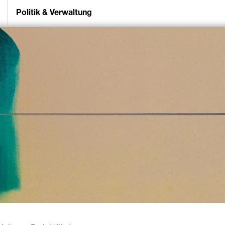
Politik & Verwaltung