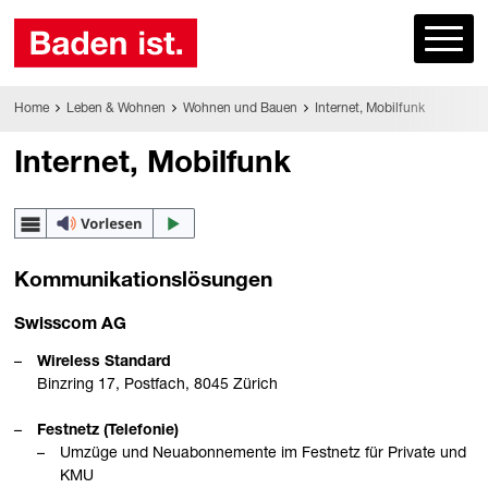
Home
Leben & Wohnen
Wohnen und Bauen
Internet, Mobilfunk
Internet, Mobilfunk
Kommunikationslösungen
Swisscom AG
Wireless Standard
Binzring 17, Postfach, 8045 Zürich
Festnetz (Telefonie)
Umzüge und Neuabonnemente im Festnetz für Private und
KMU