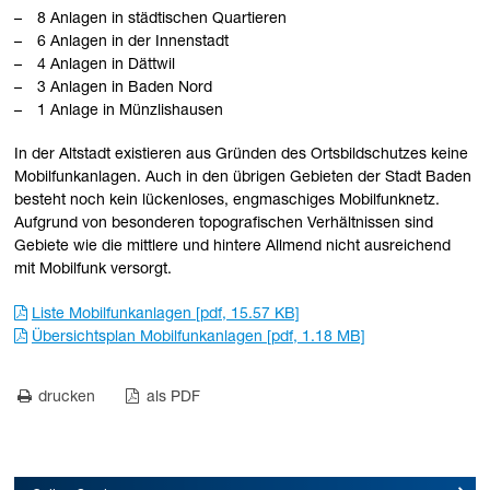
8 Anlagen in städtischen Quartieren
6 Anlagen in der Innenstadt
4 Anlagen in Dättwil
3 Anlagen in Baden Nord
1 Anlage in Münzlishausen
In der Altstadt existieren aus Gründen des Ortsbildschutzes keine
Mobilfunkanlagen. Auch in den übrigen Gebieten der Stadt Baden
besteht noch kein lückenloses, engmaschiges Mobilfunknetz.
Aufgrund von besonderen topografischen Verhältnissen sind
Gebiete wie die mittlere und hintere Allmend nicht ausreichend
mit Mobilfunk versorgt.
Liste Mobilfunkanlagen [pdf, 15.57 KB]
Übersichtsplan Mobilfunkanlagen [pdf, 1.18 MB]
drucken
als PDF