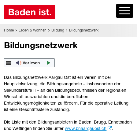
Home
Leben & Wohnen
Bildung
Bildungsnetzwerk
Bildungsnetzwerk
Das Bildungsnetzwerk Aargau Ost ist ein Verein mit der
Hauptzielsetzung, die Bildungsangebote – insbesondere der
Sekundarstufe II – an den Bildungsbedürfnissen der regionalen
Wirtschaft auszurichten und die beruflichen
Entwicklungsmöglichkeiten zu fördern. Für die operative Leitung
ist eine Geschäftsstelle zuständig.
Die Liste mit den Bildungsanbietern in Baden, Brugg, Ennetbaden
und Wettingen finden Sie unter
www.bnaargauost.ch
.