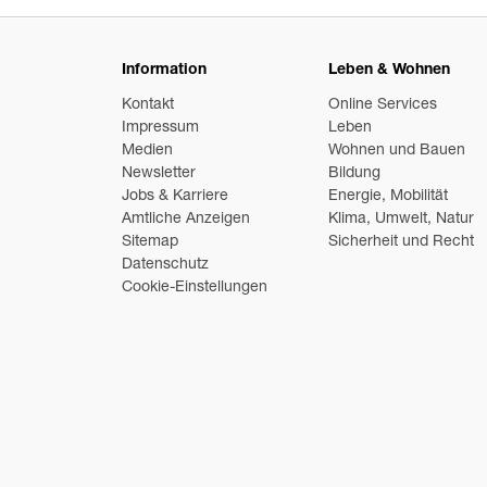
Information
Leben & Wohnen
Kontakt
Online Services
Impressum
Leben
Medien
Wohnen und Bauen
Newsletter
Bildung
Jobs & Karriere
Energie, Mobilität
Amtliche Anzeigen
Klima, Umwelt, Natur
Sitemap
Sicherheit und Recht
Datenschutz
Cookie-Einstellungen