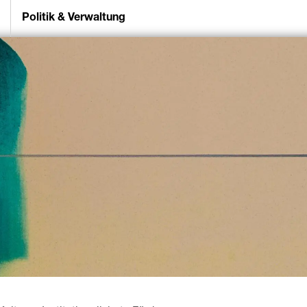
Politik & Verwaltung