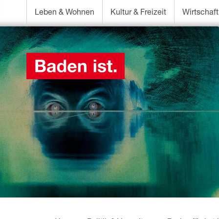
Leben & Wohnen
Kultur & Freizeit
Wirtschaft