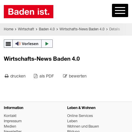
Home
Wirtschaft
Baden 4.0
Wirtschafts-News Baden 4.0
Details
Wirtschafts-News Baden 4.0
drucken
als PDF
bewerten
Information
Leben & Wohnen
Kontakt
Online Services
Impressum
Leben
Medien
Wohnen und Bauen