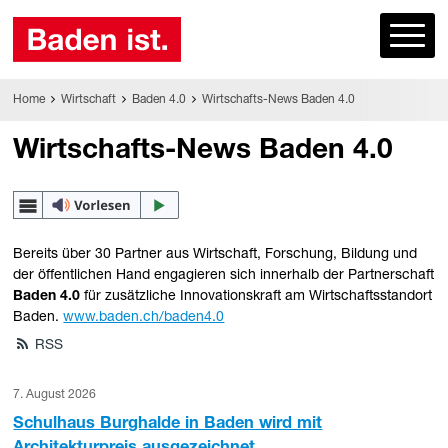
Home
Wirtschaft
Baden 4.0
Wirtschafts-News Baden 4.0
Wirtschafts-News Baden 4.0
Bereits über 30 Partner aus Wirtschaft, Forschung, Bildung und
der öffentlichen Hand
engagieren sich innerhalb der Partnerschaft
Baden 4.0
für zusätzliche
Innovationskraft am Wirtschaftsstandort
Baden.
www.baden.ch/baden4.0
RSS
7. August 2026
Schulhaus Burghalde in Baden wird mit