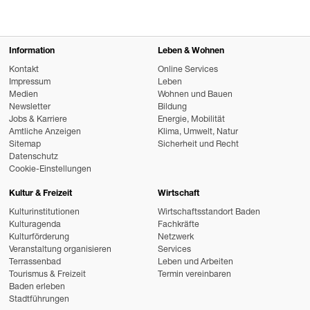
Information
Leben & Wohnen
Kontakt
Online Services
Impressum
Leben
Medien
Wohnen und Bauen
Newsletter
Bildung
Jobs & Karriere
Energie, Mobilität
Amtliche Anzeigen
Klima, Umwelt, Natur
Sitemap
Sicherheit und Recht
Datenschutz
Cookie-Einstellungen
Kultur & Freizeit
Wirtschaft
Kulturinstitutionen
Wirtschaftsstandort Baden
Kulturagenda
Fachkräfte
Kulturförderung
Netzwerk
Veranstaltung organisieren
Services
Terrassenbad
Leben und Arbeiten
Tourismus & Freizeit
Termin vereinbaren
Baden erleben
Stadtführungen