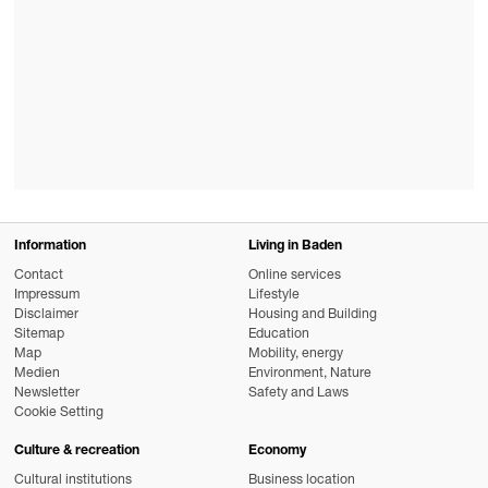
Information
Living in Baden
Contact
Online services
Impressum
Lifestyle
Disclaimer
Housing and Building
Sitemap
Education
Map
Mobility, energy
Medien
Environment, Nature
Newsletter
Safety and Laws
Cookie Setting
Culture & recreation
Economy
Cultural institutions
Business location