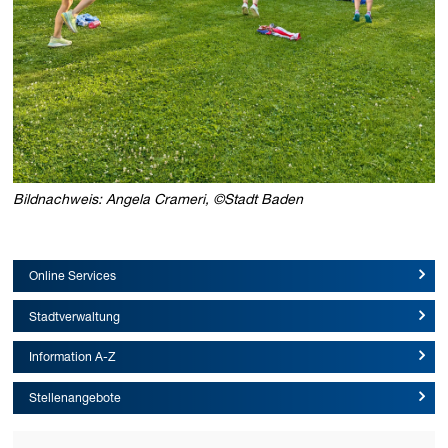
Bildnachweis: Angela Crameri, ©Stadt Baden
Online Services
Stadtverwaltung
Information A-Z
Stellenangebote