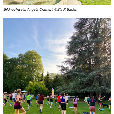
Bildnachweis: Angela Crameri, ©Stadt Baden