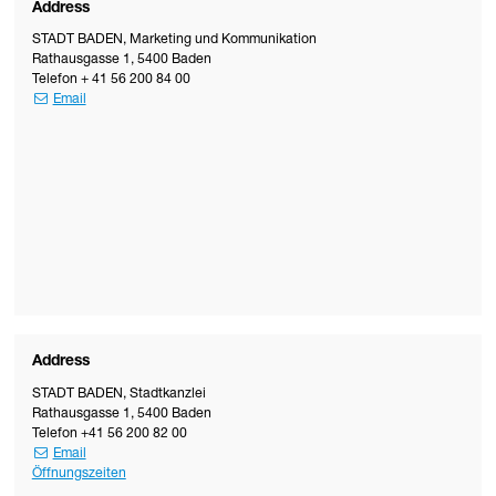
Address
STADT BADEN
,
Marketing und Kommunikation
Rathausgasse 1
,
5400
Baden
Telefon
+ 41 56 200 84 00
Email
Address
STADT BADEN
,
Stadtkanzlei
Rathausgasse 1
,
5400
Baden
Telefon
+41 56 200 82 00
Email
Öffnungszeiten