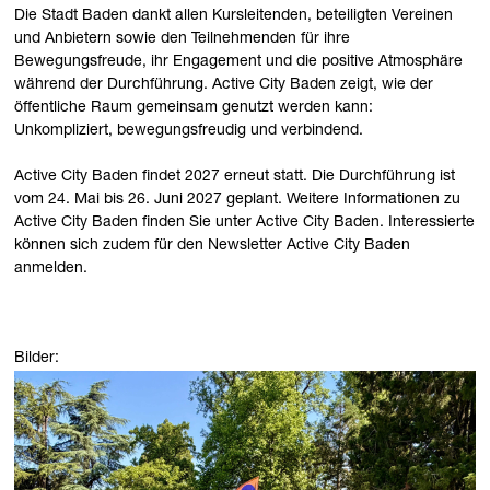
Die Stadt Baden dankt allen Kursleitenden, beteiligten Vereinen
und Anbietern sowie den Teilnehmenden für ihre
Bewegungsfreude, ihr Engagement und die positive Atmosphäre
während der Durchführung. Active City Baden zeigt, wie der
öffentliche Raum gemeinsam genutzt werden kann:
Unkompliziert, bewegungsfreudig und verbindend.
Active City Baden findet 2027 erneut statt. Die Durchführung ist
vom 24. Mai bis 26. Juni 2027 geplant. Weitere Informationen zu
Active City Baden finden Sie unter Active City Baden. Interessierte
können sich zudem für den Newsletter Active City Baden
anmelden.
Bilder: