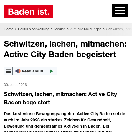
Home
Politik & Verwaltung
Medien
Aktuelle Meldungen
Schwitzen, lach
Schwitzen, lachen, mitmachen:
Active City Baden begeistert
30. June 2026
Schwitzen, lachen, mitmachen: Active City
Baden begeistert
Das kostenlose Bewegungsangebot Active City Baden setzte
auch im Jahr 2026 ein starkes Zeichen für Gesundheit,
Bewegung und gemeinsames Aktivsein in Baden. Bei