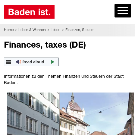
Home
Leben & Wohnen
Leben
Finanzen, Steuern
Finances, taxes (DE)
Informationen zu den Themen Finanzen und Steuern der Stadt
Baden.