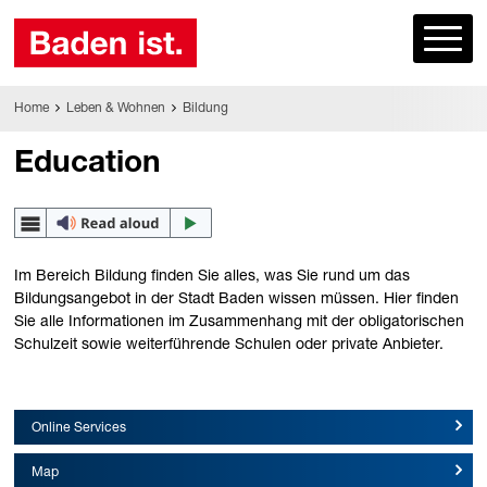
Home
Leben & Wohnen
Bildung
Education
Im Bereich Bildung finden Sie alles, was Sie rund um das
Bildungsangebot in der Stadt Baden wissen müssen. Hier finden
Sie alle Informationen im Zusammenhang mit der obligatorischen
Schulzeit sowie weiterführende Schulen oder private Anbieter.
Online Services
Map