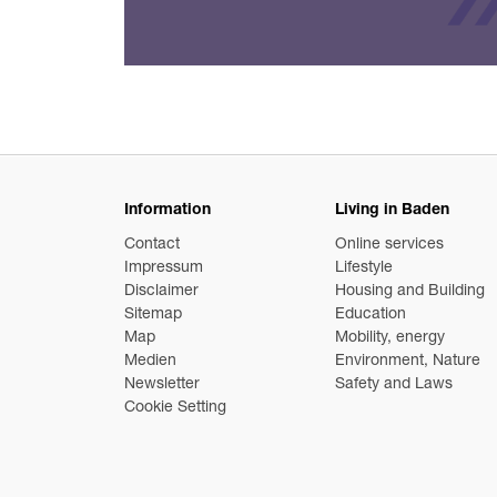
Information
Living in Baden
Contact
Online services
Impressum
Lifestyle
Disclaimer
Housing and Building
Sitemap
Education
Map
Mobility, energy
Medien
Environment, Nature
Newsletter
Safety and Laws
Cookie Setting