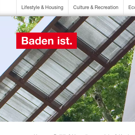
Lifestyle & Housing
Culture & Recreation
Ec