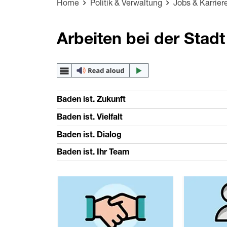
Home
Politik & Verwaltung
Jobs & Karrier
Arbeiten bei der Stad
Baden ist. Zukunft
Baden ist. Vielfalt
Baden ist. Dialog
Baden ist. Ihr Team