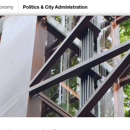
onomy
Politics & City Administration