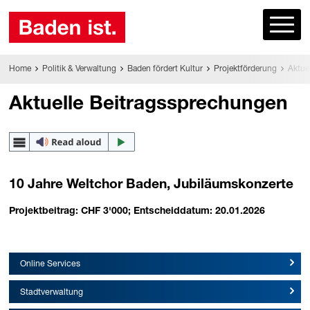
Home
Politik & Verwaltung
Baden fördert Kultur
Projektförderung
Aktue
Aktuelle Beitragssprechungen
10 Jahre Weltchor Baden, Jubiläumskonzerte
Projektbeitrag: CHF 3'000; Entscheiddatum: 20.01.2026
Online Services
Stadtverwaltung