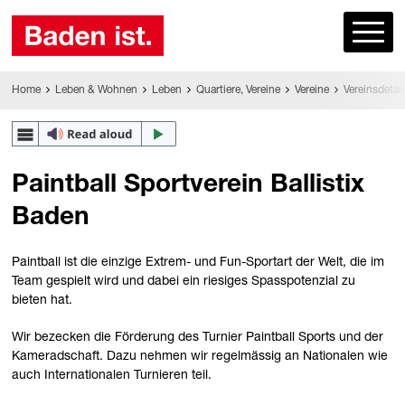
Home
Leben & Wohnen
Leben
Quartiere, Vereine
Vereine
Vereinsdetail
Paintball Sportverein Ballistix
Baden
Paintball ist die einzige Extrem- und Fun-Sportart der Welt, die im
Team gespielt wird und dabei ein riesiges Spasspotenzial zu
bieten hat.
Wir bezecken die Förderung des Turnier Paintball Sports und der
Kameradschaft. Dazu nehmen wir regelmässig an Nationalen wie
auch Internationalen Turnieren teil.