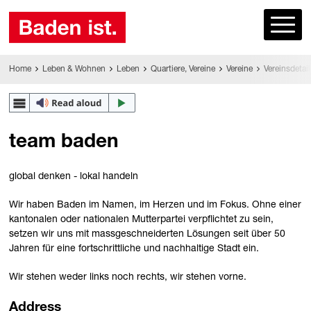
Home
Leben & Wohnen
Leben
Quartiere, Vereine
Vereine
Vereinsdetail
team baden
global denken - lokal handeln
Wir haben Baden im Namen, im Herzen und im Fokus. Ohne einer
kantonalen oder nationalen Mutterpartei verpflichtet zu sein,
setzen wir uns mit massgeschneiderten Lösungen seit über 50
Jahren für eine fortschrittliche und nachhaltige Stadt ein.
Wir stehen weder links noch rechts, wir stehen vorne.
Address