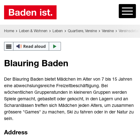
Home
Leben & Wohnen
Leben
Quartiere, Vereine
Vereine
Vereinsdetail
Blauring Baden
Der Blauring Baden bietet Mädchen im Alter von 7 bis 15 Jahren
eine abwechslungsreiche Freizeitbeschäftigung. Bei
wöchentlichen Gruppenstunden in kleineren Gruppen werden
Spiele gemacht, gebastelt oder gekocht, in den Lagern und an
Scharanlässen treffen sich Mädchen jeden Alters, um zusammen
grössere "Games" zu machen, Ski zu fahren oder in der Natur zu
sein.
Address