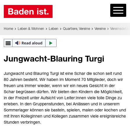
Home
Leben & Wohnen
Leben
Quartiere, Vereine
Vereine
Vereinsdetail
Jungwacht-Blauring Turgi
Jungwacht und Blauring Turgi ist eine Schar die schon seit rund
80 Jahren besteht. Wir haben im Moment 70 Mitglieder, doch wir
freuen uns immer wieder, wenn wir ein neues Gesicht in der
Schar begrüssen dürfen. Wir bieten den Kindern die Möglichkeit,
in der Freizeit unter Aufsicht von Leiter:innen viele tolle Dinge zu
erleben. In den Gruppenstunden, bei Anlässen und in unserem
Sommerlager können sie basteln, spielen, malen oder kochen und
mit ihren Kolleginnen und Kollegen zusammen viele ereignisreiche
Stunden verbringen.