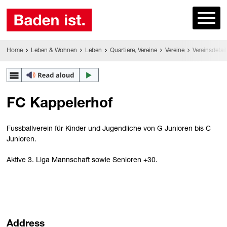
Home
Leben & Wohnen
Leben
Quartiere, Vereine
Vereine
Vereinsdetail
FC Kappelerhof
Fussballverein für Kinder und Jugendliche von G Junioren bis C
Junioren.
Aktive 3. Liga Mannschaft sowie Senioren +30.
Address