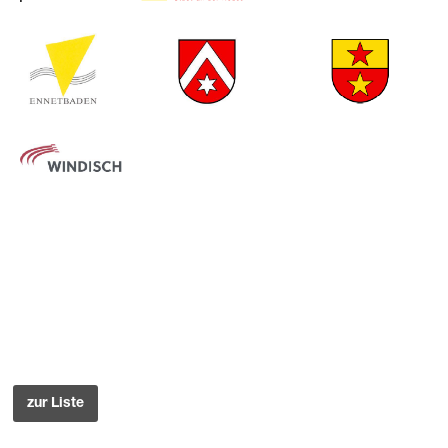
zur Liste