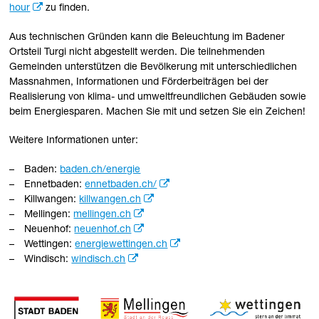
hour
zu finden.
Aus technischen Gründen kann die Beleuchtung im Badener
Ortsteil Turgi nicht abgestellt werden. Die teilnehmenden
Gemeinden unterstützen die Bevölkerung mit unterschiedlichen
Massnahmen, Informationen und Förderbeiträgen bei der
Realisierung von klima- und umweltfreundlichen Gebäuden sowie
beim Energiesparen. Machen Sie mit und setzen Sie ein Zeichen!
Weitere Informationen unter:
Baden:
baden.ch/energie
Ennetbaden:
ennetbaden.ch/
Killwangen:
killwangen.ch
Mellingen:
mellingen.ch
Neuenhof:
neuenhof.ch
Wettingen:
energiewettingen.ch
Windisch:
windisch.ch