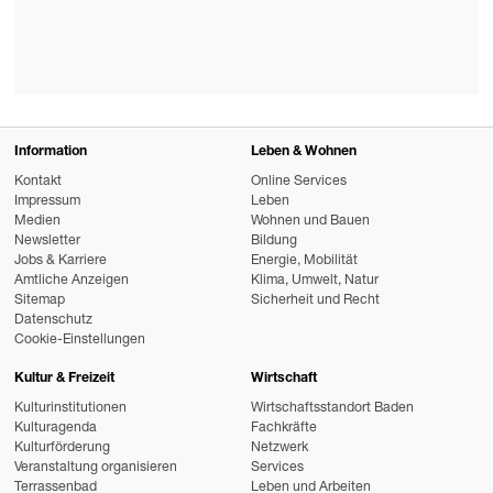
Information
Leben & Wohnen
Kontakt
Online Services
Impressum
Leben
Medien
Wohnen und Bauen
Newsletter
Bildung
Jobs & Karriere
Energie, Mobilität
Amtliche Anzeigen
Klima, Umwelt, Natur
Sitemap
Sicherheit und Recht
Datenschutz
Cookie-Einstellungen
Kultur & Freizeit
Wirtschaft
Kulturinstitutionen
Wirtschaftsstandort Baden
Kulturagenda
Fachkräfte
Kulturförderung
Netzwerk
Veranstaltung organisieren
Services
Terrassenbad
Leben und Arbeiten