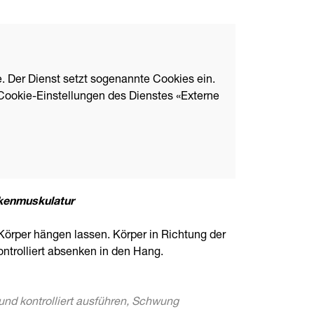
. Der Dienst setzt sogenannte Cookies ein.
Cookie-Einstellungen des Dienstes «Externe
kenmuskulatur
 Körper hängen lassen. Körper in Richtung der
ntrolliert absenken in den Hang.
d kontrolliert ausführen, Schwung