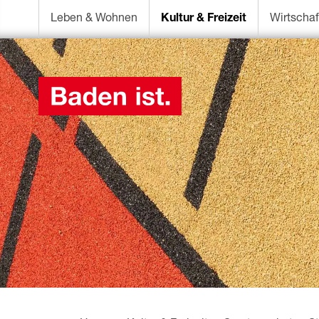
Leben & Wohnen
Kultur & Freizeit
Wirtschaf