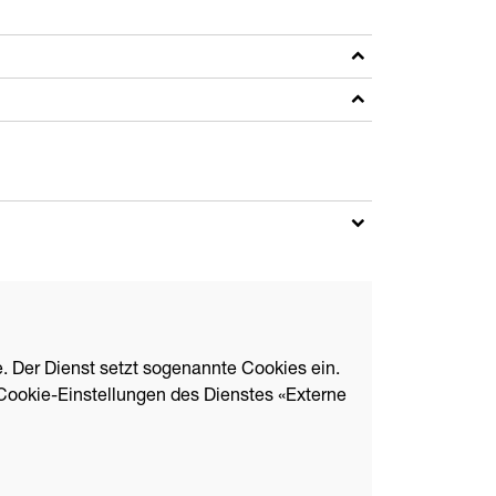
. Der Dienst setzt sogenannte Cookies ein.
Cookie-Einstellungen des Dienstes «Externe