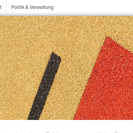
t
Politik & Verwaltung