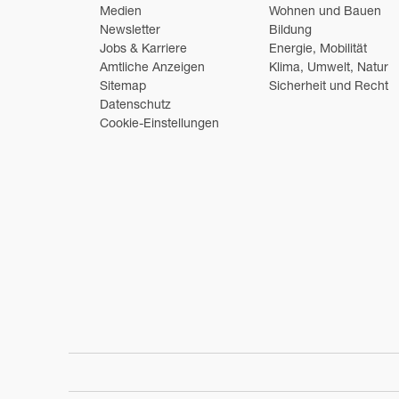
Medien
Wohnen und Bauen
Newsletter
Bildung
Jobs & Karriere
Energie, Mobilität
Amtliche Anzeigen
Klima, Umwelt, Natur
Sitemap
Sicherheit und Recht
Datenschutz
Cookie-Einstellungen