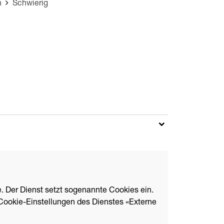
n
Schwierig
. Der Dienst setzt sogenannte Cookies ein.
Cookie-Einstellungen des Dienstes «Externe