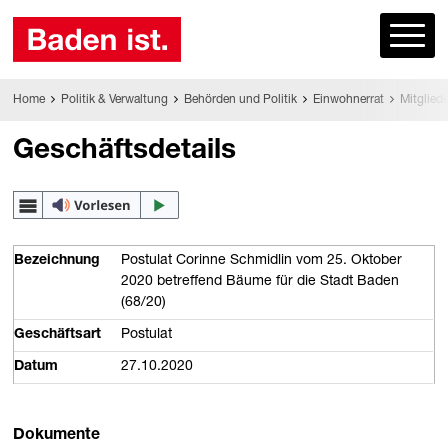
Home
Politik & Verwaltung
Behörden und Politik
Einwohnerrat
Mitgliede
Geschäftsdetails
Bezeichnung
Postulat Corinne Schmidlin vom 25. Oktober
2020 betreffend Bäume für die Stadt Baden
(68/20)
Geschäftsart
Postulat
Datum
27.10.2020
Dokumente