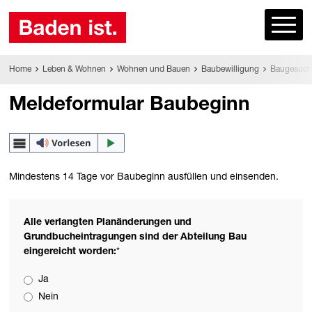
Home
Leben & Wohnen
Wohnen und Bauen
Baubewilligung
Baugesuch
Meldeformular Baubeginn
Mindestens 14 Tage vor Baubeginn ausfüllen und einsenden.
Alle verlangten Planänderungen und
Grundbucheintragungen sind der Abteilung Bau
eingereicht worden:
*
Ja
Nein