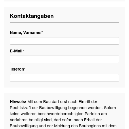
Kontaktangaben
Name, Vorname:
*
E-Mail
*
Telefon
*
Hinweis:
Mit dem Bau darf erst nach Eintritt der
Rechtskraft der Baubewilligung begonnen werden. Sofern
keine weiteren beschwerdeberechtigten Parteien am
Verfahren beteiligt sind, darf sofort nach Erhalt der
Baubewilligung und der Meldung des Baubeginns mit dem