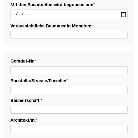
Mit den Bauarbeiten wird begonnen am:
*
Voraussichtliche Baudauer in Monaten:
*
Gemdat-Nr.
*
Baustelle/Strasse/Parzelle:
*
Bauherrschaft:
*
Architekt/in:
*