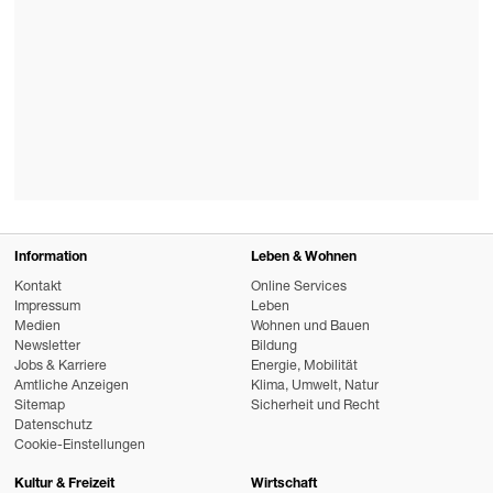
Information
Leben & Wohnen
Kontakt
Online Services
Impressum
Leben
Medien
Wohnen und Bauen
Newsletter
Bildung
Jobs & Karriere
Energie, Mobilität
Amtliche Anzeigen
Klima, Umwelt, Natur
Sitemap
Sicherheit und Recht
Datenschutz
Cookie-Einstellungen
Kultur & Freizeit
Wirtschaft