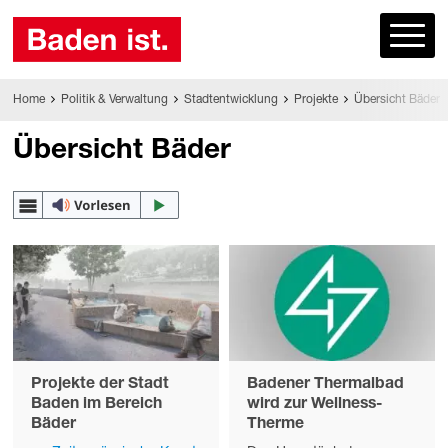
Home
Politik & Verwaltung
Stadtentwicklung
Projekte
Übersicht Bäder
Übersicht Bäder
Projekte der Stadt
Badener Thermalbad
Baden im Bereich
wird zur Wellness-
Bäder
Therme