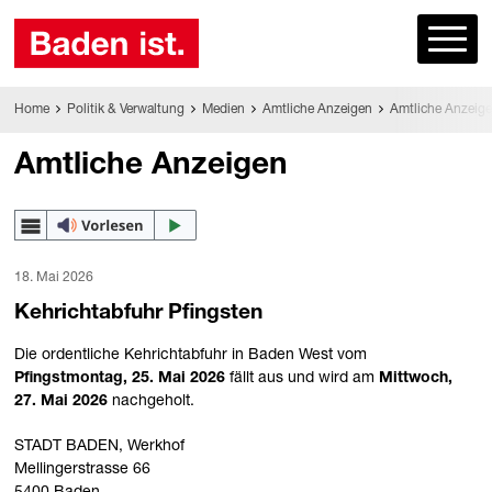
Home
Politik & Verwaltung
Medien
Amtliche Anzeigen
Amtliche Anzeig
Amtliche Anzeigen
18. Mai 2026
Kehrichtabfuhr Pfingsten
Die ordentliche Kehrichtabfuhr in Baden West vom
Pfingstmontag, 25. Mai 2026
fällt aus und wird am
Mittwoch,
27. Mai 2026
nachgeholt.
STADT BADEN, Werkhof
Mellingerstrasse 66