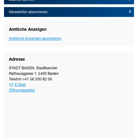
Jobs & Karriere
Newsletter abonnieren
Amtliche Anzeigen
Amtliche Anzeigen abonnieren
Adresse
STADT BADEN
,
Stadtkanzlei
Rathausgasse 1
,
5400
Baden
Telefon
+41 56 200 82 00
E-Mail
Öffnungszeiten