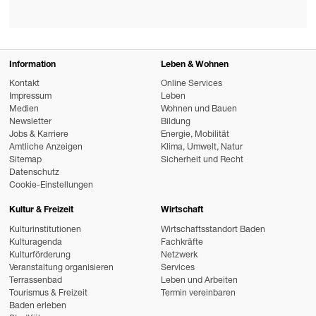
Information
Leben & Wohnen
Kontakt
Online Services
Impressum
Leben
Medien
Wohnen und Bauen
Newsletter
Bildung
Jobs & Karriere
Energie, Mobilität
Amtliche Anzeigen
Klima, Umwelt, Natur
Sitemap
Sicherheit und Recht
Datenschutz
Cookie-Einstellungen
Kultur & Freizeit
Wirtschaft
Kulturinstitutionen
Wirtschaftsstandort Baden
Kulturagenda
Fachkräfte
Kulturförderung
Netzwerk
Veranstaltung organisieren
Services
Terrassenbad
Leben und Arbeiten
Tourismus & Freizeit
Termin vereinbaren
Baden erleben