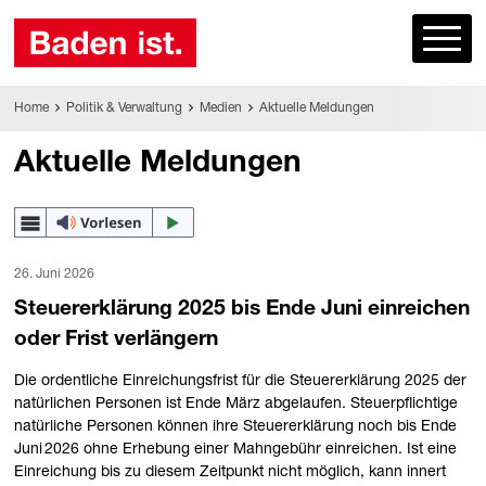
Home
Politik & Verwaltung
Medien
Aktuelle Meldungen
Aktuelle Meldungen
26. Juni 2026
Steuererklärung 2025 bis Ende Juni einreichen
oder Frist verlängern
Die ordentliche Einreichungsfrist für die Steuererklärung 2025 der
natürlichen Personen ist Ende März abgelaufen. Steuerpflichtige
natürliche Personen können ihre Steuererklärung noch bis Ende
Juni 2026 ohne Erhebung einer Mahngebühr einreichen. Ist eine
Einreichung bis zu diesem Zeitpunkt nicht möglich, kann innert