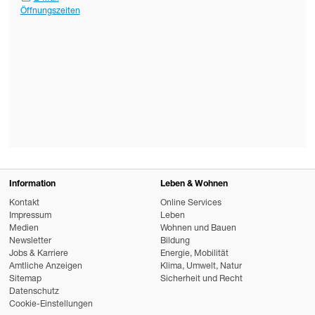
Öffnungszeiten
Information
Leben & Wohnen
Kontakt
Online Services
Impressum
Leben
Medien
Wohnen und Bauen
Newsletter
Bildung
Jobs & Karriere
Energie, Mobilität
Amtliche Anzeigen
Klima, Umwelt, Natur
Sitemap
Sicherheit und Recht
Datenschutz
Cookie-Einstellungen