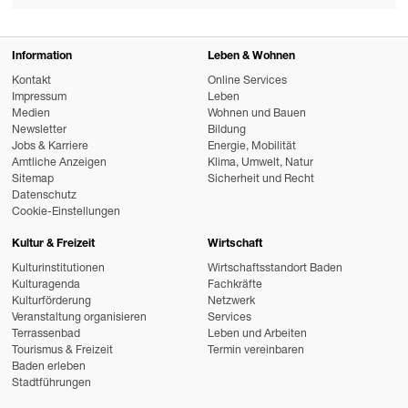
Information
Leben & Wohnen
Kontakt
Online Services
Impressum
Leben
Medien
Wohnen und Bauen
Newsletter
Bildung
Jobs & Karriere
Energie, Mobilität
Amtliche Anzeigen
Klima, Umwelt, Natur
Sitemap
Sicherheit und Recht
Datenschutz
Cookie-Einstellungen
Kultur & Freizeit
Wirtschaft
Kulturinstitutionen
Wirtschaftsstandort Baden
Kulturagenda
Fachkräfte
Kulturförderung
Netzwerk
Veranstaltung organisieren
Services
Terrassenbad
Leben und Arbeiten
Tourismus & Freizeit
Termin vereinbaren
Baden erleben
Stadtführungen