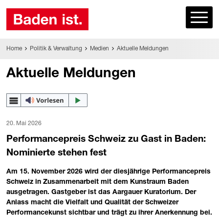
Home
Politik & Verwaltung
Medien
Aktuelle Meldungen
Aktuelle Meldungen
20. Mai 2026
Performancepreis Schweiz zu Gast in Baden:
Nominierte stehen fest
Am 15. November 2026 wird der diesjährige Performancepreis
Schweiz in Zusammenarbeit mit dem Kunstraum Baden
ausgetragen. Gastgeber ist das Aargauer Kuratorium. Der
Anlass macht die Vielfalt und Qualität der Schweizer
Performancekunst sichtbar und trägt zu ihrer Anerkennung bei.