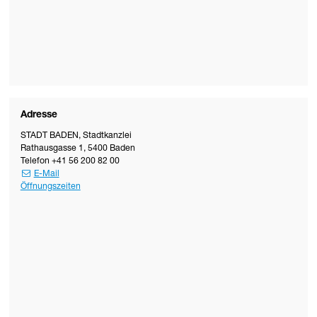
Adresse
STADT BADEN
,
Stadtkanzlei
Rathausgasse 1
,
5400
Baden
Telefon
+41 56 200 82 00
E-Mail
Öffnungszeiten