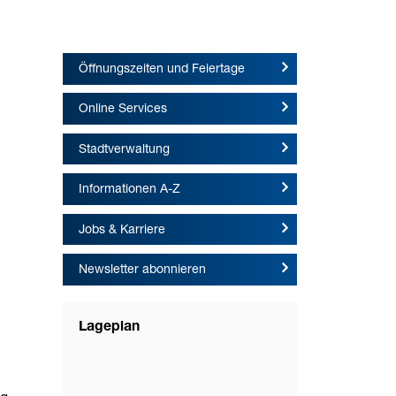
Öffnungszeiten und Feiertage
Online Services
Stadtverwaltung
Informationen A-Z
Jobs & Karriere
Newsletter abonnieren
Lageplan