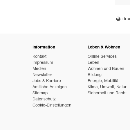
dru
Information
Leben & Wohnen
Kontakt
Online Services
Impressum
Leben
Medien
Wohnen und Bauen
Newsletter
Bildung
Jobs & Karriere
Energie, Mobilität
Amtliche Anzeigen
Klima, Umwelt, Natur
Sitemap
Sicherheit und Recht
Datenschutz
Cookie-Einstellungen