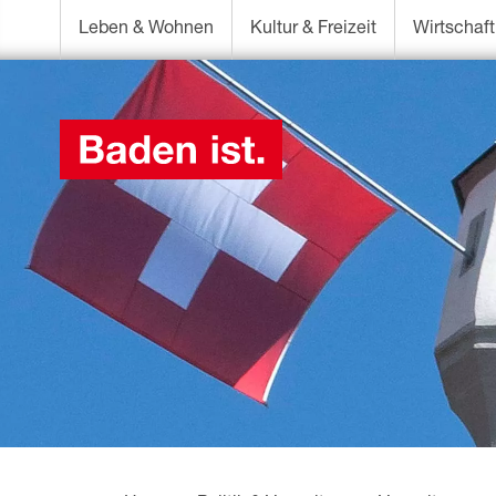
Leben & Wohnen
Kultur & Freizeit
Wirtschaft