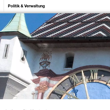
Politik & Verwaltung