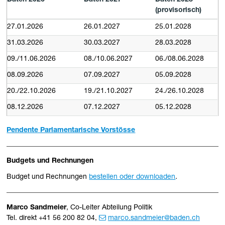
(provisorisch)
27.01.2026
26.01.2027
25.01.2028
31.03.2026
30.03.2027
28.03.2028
09./11.06.2026
08./10.06.2027
06./08.06.2028
08.09.2026
07.09.2027
05.09.2028
20./22.10.2026
19./21.10.2027
24./26.10.2028
08.12.2026
07.12.2027
05.12.2028
Pendente Parlamentarische Vorstösse
Budgets und Rechnungen
Budget und Rechnungen
bestellen oder downloaden
.
Marco Sandmeier
, Co-Leiter Abteilung Politik
Tel. direkt +41 56 200 82 04,
marco.sandmeier@baden.ch