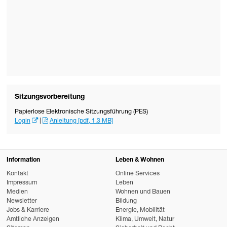
Sitzungsvorbereitung
Papierlose Elektronische Sitzungsführung (PES)
Login
|
Anleitung [pdf, 1.3 MB]
Information
Leben & Wohnen
Kontakt
Online Services
Impressum
Leben
Medien
Wohnen und Bauen
Newsletter
Bildung
Jobs & Karriere
Energie, Mobilität
Amtliche Anzeigen
Klima, Umwelt, Natur